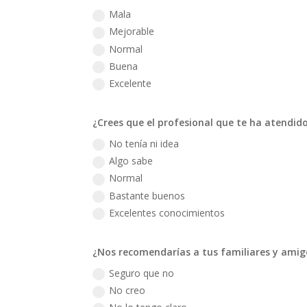
Mala
Mejorable
Normal
Buena
Excelente
¿Crees que el profesional que te ha atendid
No tenía ni idea
Algo sabe
Normal
Bastante buenos
Excelentes conocimientos
¿Nos recomendarías a tus familiares y amig
Seguro que no
No creo