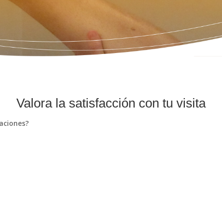
Valora la satisfacción con tu visita
laciones?