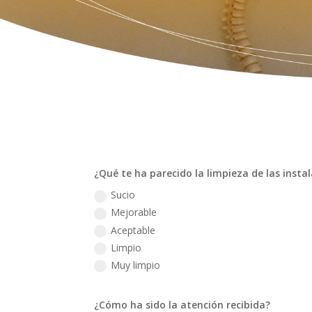
¿Qué te ha parecido la limpieza de las insta
Sucio
Mejorable
Aceptable
Limpio
Muy limpio
¿Cómo ha sido la atención recibida?