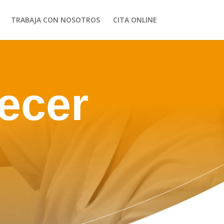
TRABAJA CON NOSOTROS
CITA ONLINE
ecer