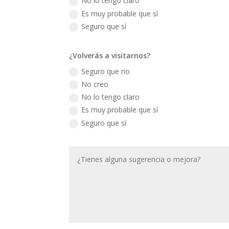
No lo tengo claro
Es muy probable que sí
Seguro que sí
¿Volverás a visitarnos?
Seguro que no
No creo
No lo tengo claro
Es muy probable que sí
Seguro que sí