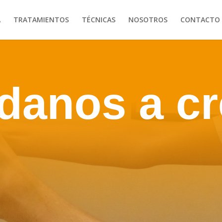
A
TRATAMIENTOS
TÉCNICAS
NOSOTROS
CONTACTO
danos a cr